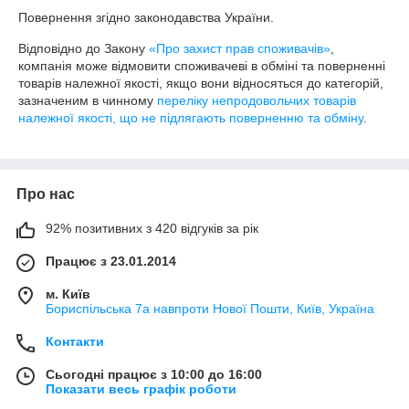
Повернення згідно законодавства України.
Відповідно до Закону
«Про захист прав споживачів»
,
компанія може відмовити споживачеві в обміні та поверненні
товарів належної якості, якщо вони відносяться до категорій,
зазначеним в чинному
переліку непродовольчих товарів
належної якості, що не підлягають поверненню та обміну
.
Про нас
92% позитивних з 420 відгуків за рік
Працює з 23.01.2014
м. Київ
Бориспільська 7а навпроти Нової Пошти, Київ, Україна
Контакти
Сьогодні працює з 10:00 до 16:00
Показати весь графік роботи