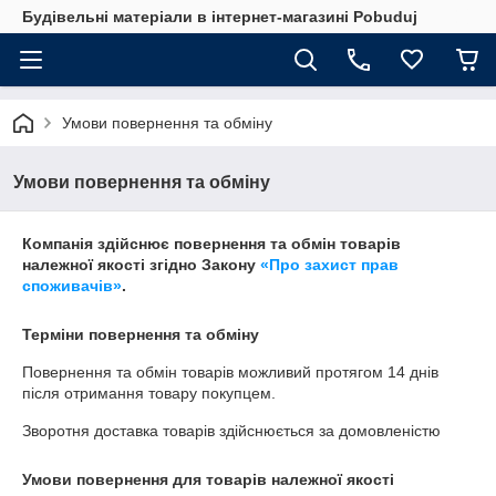
Будівельні матеріали в інтернет-магазині Pobuduj
Умови повернення та обміну
Умови повернення та обміну
Компанія здійснює повернення та обмін товарів
належної якості згідно Закону
«Про захист прав
споживачів»
.
Терміни повернення та обміну
Повернення та обмін товарів можливий протягом
14 днів
після отримання товару покупцем.
Зворотня доставка товарів здійснюється за домовленістю
Умови повернення для товарів належної якості