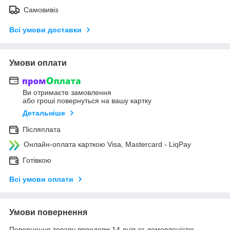
Самовивіз
Всі умови доставки
Умови оплати
Ви отримаєте замовлення
або гроші повернуться на вашу картку
Детальніше
Післяплата
Онлайн-оплата карткою Visa, Mastercard - LiqPay
Готівкою
Всі умови оплати
Умови повернення
Повернення товару впродовж 14 днів за домовленістю