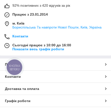
92% позитивних з 420 відгуків за рік
Працює з 23.01.2014
м. Київ
Бориспільська 7а навпроти Нової Пошти, Київ, Україна
Контакти
Сьогодні працює з 10:00 до 16:00
Показати весь графік роботи
Про нас
КНОПКА
ЗВ'ЯЗКУ
Контакти
Доставка та оплата
Графік роботи