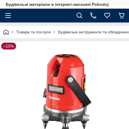
Будівельні матеріали в інтернет-магазині Pobuduj
Товари та послуги
Будівельні інструменти та обладнанн
–10%