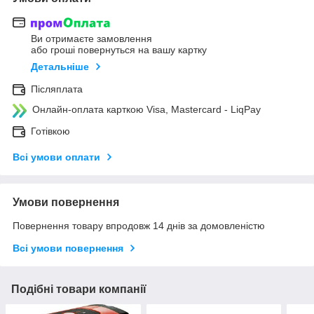
Ви отримаєте замовлення
або гроші повернуться на вашу картку
Детальніше
Післяплата
Онлайн-оплата карткою Visa, Mastercard - LiqPay
Готівкою
Всі умови оплати
Умови повернення
Повернення товару впродовж 14 днів за домовленістю
Всі умови повернення
Подібні товари компанії