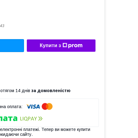
43
Купити з
ротягом 14 днів
за домовленістю
 електронні платежі. Тепер ви можете купити
окидаючи сайту.