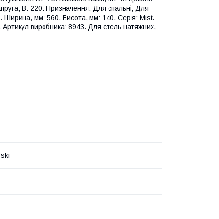
пруга, В: 220. Призначення: Для спальні, Для
. Ширина, мм: 560. Висота, мм: 140. Серія: Mist.
. Артикул виробника: 8943. Для стель натяжних,
ski