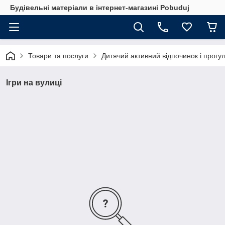
Будівельні матеріали в інтернет-магазині Pobuduj
Товари та послуги
Дитячий активний відпочинок і прогу
Ігри на вулиці