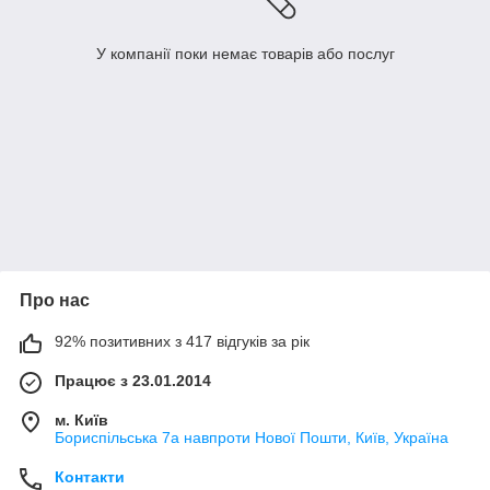
У компанії поки немає товарів або послуг
Про нас
92% позитивних з 417 відгуків за рік
Працює з 23.01.2014
м. Київ
Бориспільська 7а навпроти Нової Пошти, Київ, Україна
Контакти