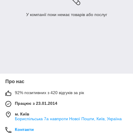
У компанії поки немає товарів або послуг
Про нас
92% позитивних з 420 відгуків за рік
Працює з 23.01.2014
м. Київ
Бориспільська 7а навпроти Нової Пошти, Київ, Україна
Контакти