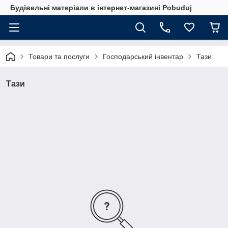
Будівельні матеріали в інтернет-магазині Pobuduj
Товари та послуги
Господарський інвентар
Тази
Тази