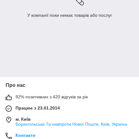
У компанії поки немає товарів або послуг
Про нас
92% позитивних з 420 відгуків за рік
Працює з 23.01.2014
м. Київ
Бориспільська 7а навпроти Нової Пошти, Київ, Україна
Контакти