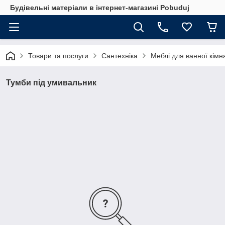
Будівельні матеріали в інтернет-магазині Pobuduj
Товари та послуги
Сантехніка
Меблі для ванної кімн
Тумби під умивальник