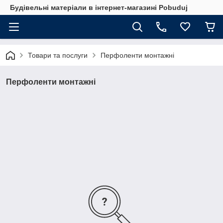
Будівельні матеріали в інтернет-магазині Pobuduj
Товари та послуги
Перфоленти монтажні
Перфоленти монтажні