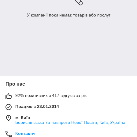
У компанії поки немає товарів або послуг
Про нас
92% позитивних з 417 відгуків за рік
Працює з 23.01.2014
м. Київ
Бориспільська 7а навпроти Нової Пошти, Київ, Україна
Контакти