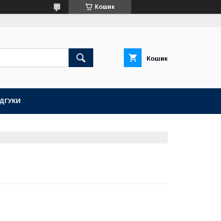
Кошик
Кошик
ІДГУКИ