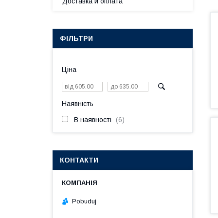
Доставка и оплата
ФІЛЬТРИ
Ціна
Наявність
В наявності
6
КОНТАКТИ
Pobuduj