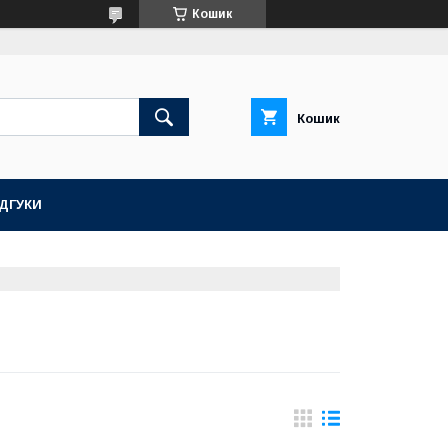
Кошик
Кошик
ІДГУКИ