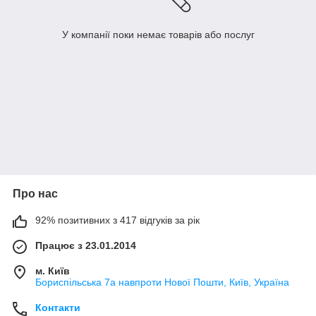
У компанії поки немає товарів або послуг
Про нас
92% позитивних з 417 відгуків за рік
Працює з 23.01.2014
м. Київ
Бориспільська 7а навпроти Нової Пошти, Київ, Україна
Контакти