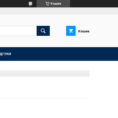
Кошик
Кошик
ІДГУКИ